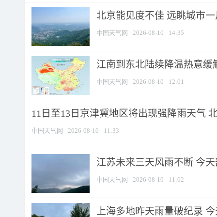
北京能见度不佳 远眺城市一
中国天气网
2026-08-10
14:35
江南到东北陆续降温热意缓解
中国天气网
2026-08-10
12:01
11日至13日京津冀地区将出现强降雨天气 北京
中国天气网
2026-08-10
11:33
江苏未来三天风雨不断 今天部
中国天气网
2026-08-10
11:02
上海多地昨天雨量破纪录 