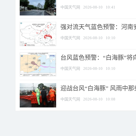
中国天气网
2026-08-10
10:41
强对流天气蓝色预警：河南安徽
中国天气网
2026-08-10
10:10
台风蓝色预警：“白海豚”将向
中国天气网
2026-08-10
10:10
迎战台风“白海豚” 风雨中
中国天气网
2026-08-10
10:08