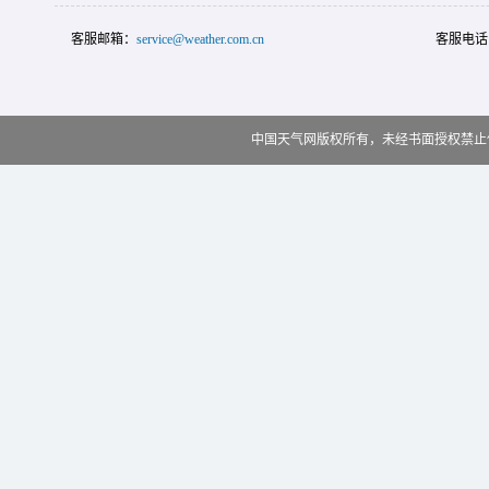
客服邮箱：
service@weather.com.cn
客服电话
中国天气网版权所有，未经书面授权禁止使用 