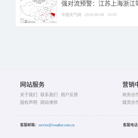
强对流预警：江苏上海浙江等地
中国天气网
2026-08-08
10:05
网站服务
营销
关于我们
联系我们
用户反馈
商务合
版权声明
网站律师
媒资合
客服邮箱：
service@weather.com.cn
客服电话