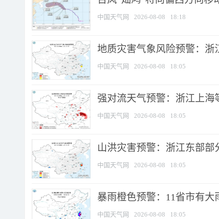
中国天气网
2026-08-08
18:18
地质灾害气象风险预警：浙
中国天气网
2026-08-08
18:05
强对流天气预警：浙江上海等4
中国天气网
2026-08-08
18:05
山洪灾害预警：浙江东部部
中国天气网
2026-08-08
18:05
暴雨橙色预警：11省市有大雨
中国天气网
2026-08-08
18:05