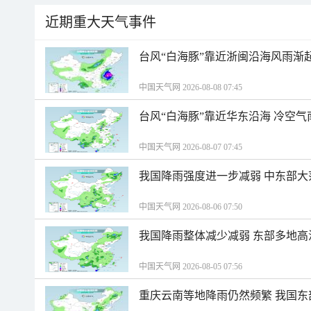
近期重大天气事件
台风“白海豚”靠近浙闽沿海风雨渐
中国天气网 2026-08-08 07:45
台风“白海豚”靠近华东沿海 冷空
中国天气网 2026-08-07 07:45
我国降雨强度进一步减弱 中东部大
中国天气网 2026-08-06 07:50
我国降雨整体减少减弱 东部多地高
中国天气网 2026-08-05 07:56
重庆云南等地降雨仍然频繁 我国东