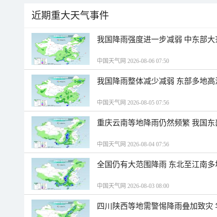
近期重大天气事件
我国降雨强度进一步减弱 中东部大
中国天气网 2026-08-06 07:50
我国降雨整体减少减弱 东部多地高
中国天气网 2026-08-05 07:56
重庆云南等地降雨仍然频繁 我国东
中国天气网 2026-08-04 07:56
全国仍有大范围降雨 东北至江南多
中国天气网 2026-08-03 08:00
四川陕西等地需警惕降雨叠加致灾