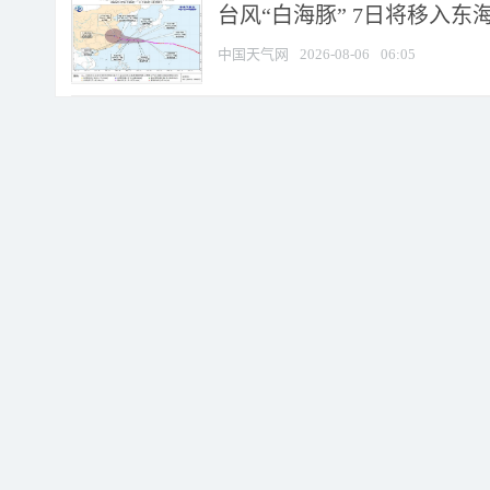
台风“白海豚” 7日将移入东海 
中国天气网
2026-08-06
06:05