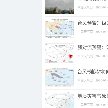
中国天气网
2026-08-
台风预警升级为
中国天气网
2026-08-
强对流预警：江
中国天气网
2026-08-
台风“灿鸿”
中国天气网
2026-08-
地质灾害气象
中国天气网
2026-08-