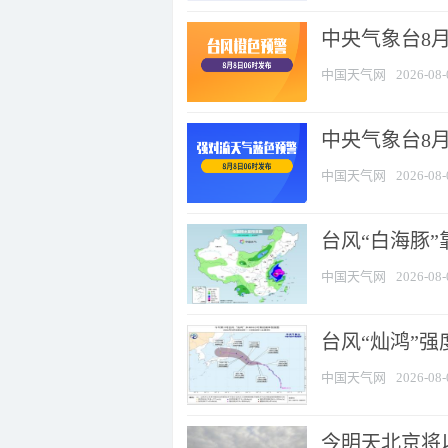
中央气象台8月
中国天气网
2026-08-
中央气象台8
中国天气网
2026-08-
台风“白海豚”
中国天气网
2026-08-
台风“灿鸿”
中国天气网
2026-08-
今明天北京将以