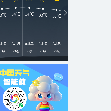
34℃
34℃
33℃
33℃
32℃
29℃
29℃
26℃
2
东北风
东北风
东北风
东北风
东北风
东北风
东风
东南风
东
<3级
<3级
<3级
<3级
<3级
<3级
<3级
<3级
<