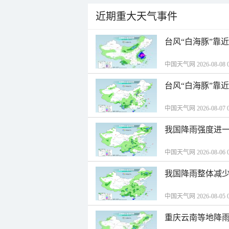
近期重大天气事件
台风“白海豚”靠
中国天气网 2026-08-08 0
台风“白海豚”靠
中国天气网 2026-08-07 0
我国降雨强度进一
中国天气网 2026-08-06 0
我国降雨整体减少
中国天气网 2026-08-05 0
重庆云南等地降雨