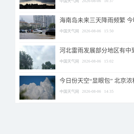
中国天气网
2026-08-06
16:37
海南岛未来三天降雨频繁 
中国天气网
2026-08-06
15:50
河北雷雨发展部分地区有中到
中国天气网
2026-08-06
15:02
今日份天空“显眼包” 北京
中国天气网
2026-08-06
14:35