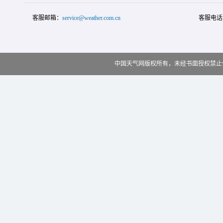
客服邮箱：
service@weather.com.cn
客服电话
中国天气网版权所有，未经书面授权禁止使用 