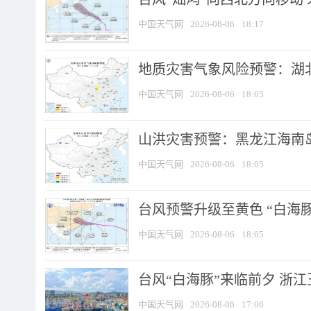
中国天气网
2026-08-06
18:17
地质灾害气象风险预警：湖北
中国天气网
2026-08-06
18:05
山洪灾害预警：黑龙江海南岛
中国天气网
2026-08-06
18:05
台风预警升级至黄色 “白海豚
中国天气网
2026-08-06
18:05
台风“白海豚”来临前夕 浙
中国天气网
2026-08-06
17:06