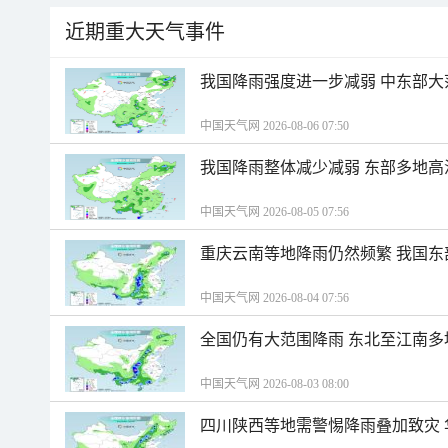
近期重大天气事件
我国降雨强度进一步减弱 中东部大
中国天气网 2026-08-06 07:50
我国降雨整体减少减弱 东部多地高
中国天气网 2026-08-05 07:56
重庆云南等地降雨仍然频繁 我国东
中国天气网 2026-08-04 07:56
全国仍有大范围降雨 东北至江南多
中国天气网 2026-08-03 08:00
四川陕西等地需警惕降雨叠加致灾