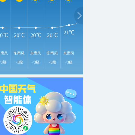
2
23℃
22℃
22℃
21℃
20℃
20℃
20℃
20℃
东南风
东南风
东南风
东南风
东南风
东南风
东南风
南风
南
<3级
<3级
<3级
<3级
<3级
<3级
<3级
<3级
<