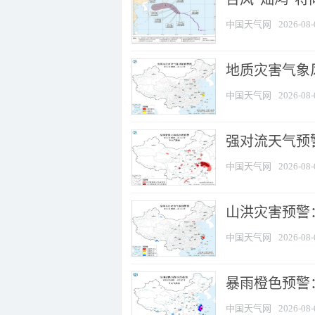
中国天气网
2026-08-
地质灾害气象
中国天气网
2026-08-
强对流天气预警
中国天气网
2026-08-
山洪灾害预警
中国天气网
2026-08-
暴雨橙色预警：
中国天气网
2026-08-