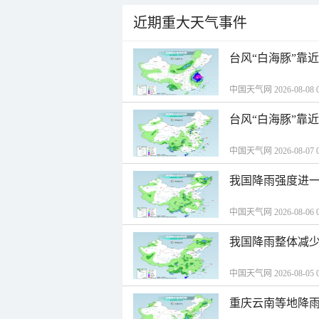
近期重大天气事件
台风“白海豚”靠
中国天气网 2026-08-08 0
台风“白海豚”靠
中国天气网 2026-08-07 0
我国降雨强度进一
中国天气网 2026-08-06 0
我国降雨整体减少
中国天气网 2026-08-05 0
重庆云南等地降雨