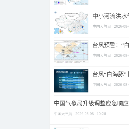
中小河流洪水
中国天气网
2026-08-
台风预警：“白
中国天气网
2026-08-
台风“白海豚”
中国天气网
2026-08-
中国气象局升级调整应急响应
中国天气网
2026-08-08
10:26