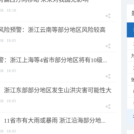
08
18:18
风险预警：浙江云南等部分地区风险较高
08
18:05
：浙江上海等4省市部分地区将有10级...
08
18:05
：浙江东部部分地区发生山洪灾害可能性大
08
18:05
11省市有大雨或暴雨 浙江沿海部分地...
08
18:05