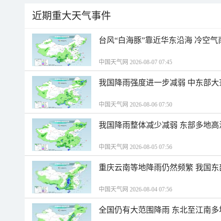
近期重大天气事件
台风“白海豚”靠近华东沿海 冷空
中国天气网 2026-08-07 07:45
我国降雨强度进一步减弱 中东部大
中国天气网 2026-08-06 07:50
我国降雨整体减少减弱 东部多地高
中国天气网 2026-08-05 07:56
重庆云南等地降雨仍然频繁 我国东
中国天气网 2026-08-04 07:56
全国仍有大范围降雨 东北至江南多