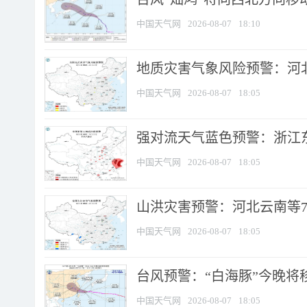
中国天气网
2026-08-07
18:10
地质灾害气象风险预警：河北
中国天气网
2026-08-07
18:05
强对流天气蓝色预警：浙江东部
中国天气网
2026-08-07
18:05
山洪灾害预警：河北云南等7
中国天气网
2026-08-07
18:05
台风预警：“白海豚”今晚将移入
中国天气网
2026-08-07
18:05