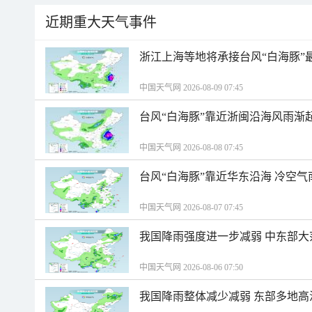
近期重大天气事件
浙江上海等地将承接台风“白海豚”
中国天气网 2026-08-09 07:45
台风“白海豚”靠近浙闽沿海风雨渐
中国天气网 2026-08-08 07:45
台风“白海豚”靠近华东沿海 冷空
中国天气网 2026-08-07 07:45
我国降雨强度进一步减弱 中东部大
中国天气网 2026-08-06 07:50
我国降雨整体减少减弱 东部多地高