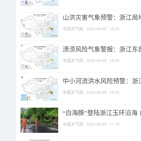
山洪灾害气象预警：浙江局
中国天气网
2026-08-09
18:05
渍涝风险气象警报：浙江东部
中国天气网
2026-08-09
18:05
中小河流洪水风险预警：浙江
中国天气网
2026-08-09
18:05
“白海豚”登陆浙江玉环沿海 
中国天气网
2026-08-09
17:30