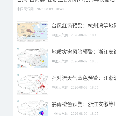
中国天气网
2026-08-09
18:48
​台风红色预警：杭州湾等地阵
中国天气网
2026-08-09
18:15
地质灾害风险预警：浙江安徽
中国天气网
2026-08-09
18:05
强对流天气蓝色预警：江浙沪等
中国天气网
2026-08-09
18:05
暴雨橙色预警：浙江安徽等
中国天气网
2026-08-09
18:05