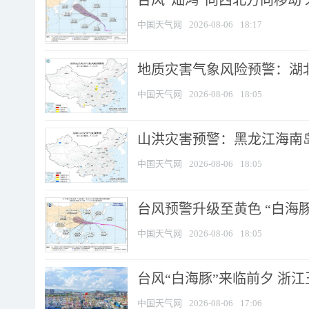
台风“灿鸿”向西北方向移动
中国天气网
2026-08-06
18:17
地质灾害气象风险预警：湖北
中国天气网
2026-08-06
18:05
山洪灾害预警：黑龙江海南岛
中国天气网
2026-08-06
18:05
台风预警升级至黄色 “白海豚
中国天气网
2026-08-06
18:05
台风“白海豚”来临前夕 浙
中国天气网
2026-08-06
17:06