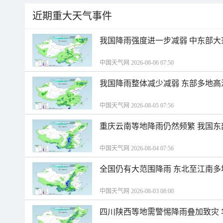
近期重大天气事件
我国降雨强度进一步减弱 中东部大
中国天气网 2026-08-06 07:50
我国降雨整体减少减弱 东部多地高
中国天气网 2026-08-05 07:56
重庆云南等地降雨仍然频繁 我国东
中国天气网 2026-08-04 07:56
全国仍有大范围降雨 东北至江南多
中国天气网 2026-08-03 08:00
四川陕西等地需警惕降雨叠加致灾