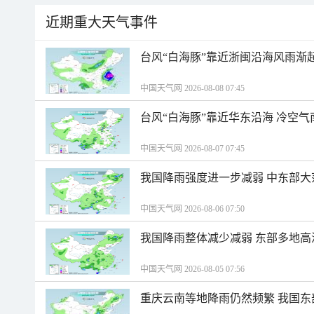
近期重大天气事件
台风“白海豚”靠近浙闽沿海风雨渐
中国天气网 2026-08-08 07:45
台风“白海豚”靠近华东沿海 冷空
中国天气网 2026-08-07 07:45
我国降雨强度进一步减弱 中东部大
中国天气网 2026-08-06 07:50
我国降雨整体减少减弱 东部多地高
中国天气网 2026-08-05 07:56
重庆云南等地降雨仍然频繁 我国东