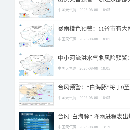
中国天气网
2026-08-08
18:05
暴雨橙色预警：11省市有大雨
中国天气网
2026-08-08
18:05
中小河流洪水气象风险预警：
中国天气网
2026-08-08
18:05
台风预警：“白海豚”将于9至1
中国天气网
2026-08-08
18:05
台风“白海豚” 降雨进程表出炉
中国天气网
2026-08-08
13:19