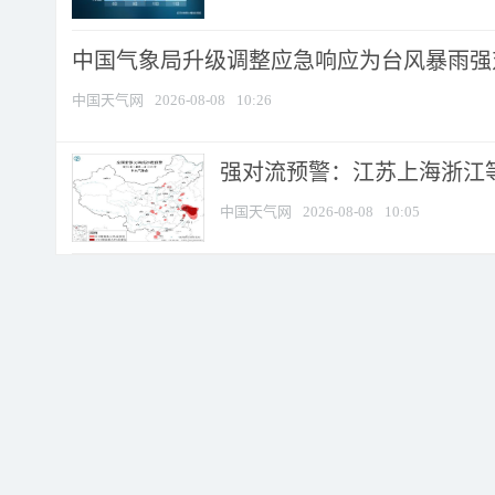
中国气象局升级调整应急响应为台风暴雨强
中国天气网
2026-08-08
10:26
强对流预警：江苏上海浙江等地
中国天气网
2026-08-08
10:05