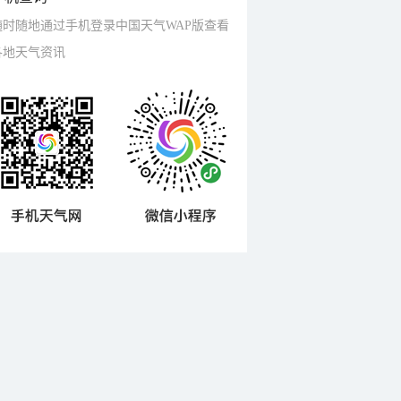
随时随地通过手机登录中国天气WAP版查看
各地天气资讯