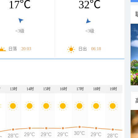
17
℃
32
℃
<3级
<3级
日落
20:03
日出
06:18
时
13时
14时
15时
16时
17时
18时
19时
20时
30°C
29°C
29°C
29°C
29°C
28°C
28°C
27°C