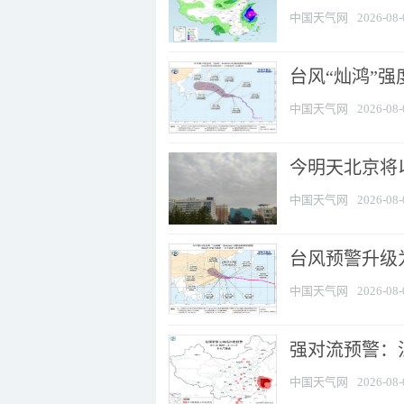
中国天气网
2026-08-
台风“灿鸿”
中国天气网
2026-08-
今明天北京将以
中国天气网
2026-08-
台风预警升级为
中国天气网
2026-08-
强对流预警：江
中国天气网
2026-08-