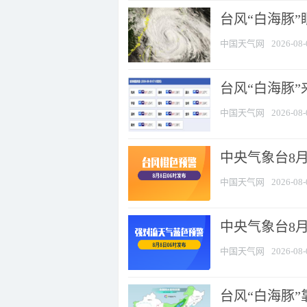
台风“白海豚”
中国天气网
2026-08-
台风“白海豚”
中国天气网
2026-08-
中央气象台8月
中国天气网
2026-08-
中央气象台8
中国天气网
2026-08-
台风“白海豚”