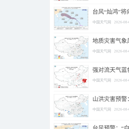
台风“灿鸿”
中国天气网
2026-08-
地质灾害气象
中国天气网
2026-08-
强对流天气蓝色
中国天气网
2026-08-
山洪灾害预警：
中国天气网
2026-08-
台风预警：“白