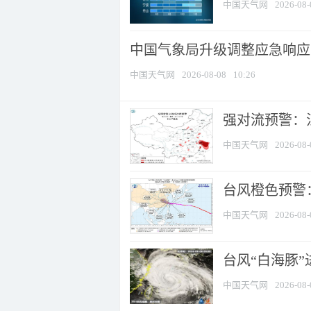
中国天气网
2026-08-
中国气象局升级调整应急响应
中国天气网
2026-08-08
10:26
强对流预警：江
中国天气网
2026-08-
台风橙色预警：
中国天气网
2026-08-
台风“白海豚”
中国天气网
2026-08-