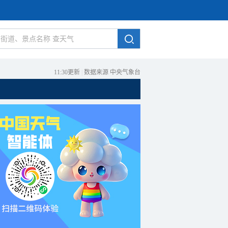
11:30更新
|
数据来源 中央气象台