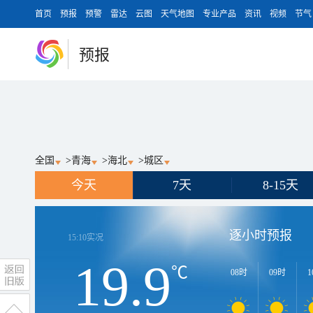
首页
预报
预警
雷达
云图
天气地图
专业产品
资讯
视频
节气
预报
全国
>
青海
>
海北
>
城区
今天
7天
8-15天
逐小时预报
15:10
实况
19.9
℃
08时
09时
1