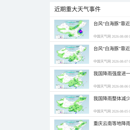
近期重大天气事件
台风“白海豚”靠
中国天气网 2026-08-08 0
台风“白海豚”靠
中国天气网 2026-08-07 0
我国降雨强度进一
中国天气网 2026-08-06 0
我国降雨整体减少
中国天气网 2026-08-05 0
重庆云南等地降雨