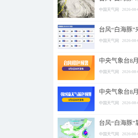
中国天气网
2026-08-
台风“白海豚”
中国天气网
2026-08-
中央气象台8月
中国天气网
2026-08-
中央气象台8
中国天气网
2026-08-
台风“白海豚”
中国天气网
2026-08-