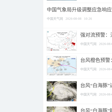
中国气象局升级调整应急响应
中国天气网
2026-08-08
10:26
强对流预警：江
中国天气网
2026-08-
台风橙色预警：
中国天气网
2026-08-
台风“白海豚”
中国天气网
2026-08-
台风“白海豚”