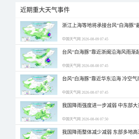
近期重大天气事件
浙江上海等地将承接台风“白海豚”
中国天气网 2026-08-09 07:45
台风“白海豚”靠近浙闽沿海风雨渐
中国天气网 2026-08-08 07:45
台风“白海豚”靠近华东沿海 冷空
中国天气网 2026-08-07 07:45
我国降雨强度进一步减弱 中东部大
中国天气网 2026-08-06 07:50
我国降雨整体减少减弱 东部多地高