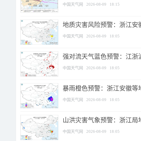
中国天气网
2026-08-09
18:15
地质灾害风险预警：浙江安徽
中国天气网
2026-08-09
18:05
强对流天气蓝色预警：江浙沪等
中国天气网
2026-08-09
18:05
暴雨橙色预警：浙江安徽等
中国天气网
2026-08-09
18:05
山洪灾害气象预警：浙江局
中国天气网
2026-08-09
18:05