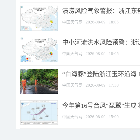
渍涝风险气象警报：浙江东部
中国天气网
2026-08-09
18:05
中小河流洪水风险预警：浙江
中国天气网
2026-08-09
18:05
“白海豚”登陆浙江玉环沿海 
中国天气网
2026-08-09
17:30
今年第16号台风“琵鹭”生成 
中国天气网
2026-08-09
15:09