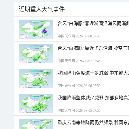
近期重大天气事件
台风“白海豚”靠近浙闽沿海风雨渐
中国天气网 2026-08-08 07:45
台风“白海豚”靠近华东沿海 冷空
中国天气网 2026-08-07 07:45
我国降雨强度进一步减弱 中东部大
中国天气网 2026-08-06 07:50
我国降雨整体减少减弱 东部多地高
中国天气网 2026-08-05 07:56
重庆云南等地降雨仍然频繁 我国东