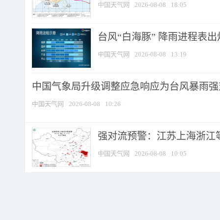
中国天气网
2026-08-08
18:05
台风“白海豚” 降雨进程表出炉
中国天气网
2026-08-08
13:19
中国气象局升级调整应急响应为台风暴雨强
中国天气网
2026-08-08
10:26
强对流预警：江苏上海浙江等地
中国天气网
2026-08-08
10:05