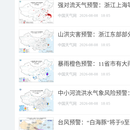
强对流天气预警：浙江上海等4
中国天气网
2026-08-08
18:05
山洪灾害预警：浙江东部部
中国天气网
2026-08-08
18:05
暴雨橙色预警：11省市有大雨
中国天气网
2026-08-08
18:05
中小河流洪水气象风险预警：
中国天气网
2026-08-08
18:05
台风预警：“白海豚”将于9至1