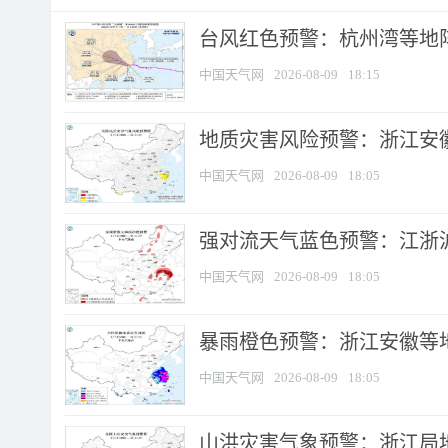
​台风红色预警：杭州湾等地阵
中国天气网
2026-08-09
18:15
地质灾害风险预警：浙江安徽
中国天气网
2026-08-09
18:05
强对流天气蓝色预警：江浙沪等
中国天气网
2026-08-09
18:05
暴雨橙色预警：浙江安徽等
中国天气网
2026-08-09
18:05
山洪灾害气象预警：浙江局