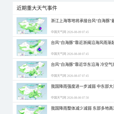
近期重大天气事件
浙江上海等地将承接台风“白海豚”
中国天气网 2026-08-09 07:45
台风“白海豚”靠近浙闽沿海风雨渐
中国天气网 2026-08-08 07:45
台风“白海豚”靠近华东沿海 冷空
中国天气网 2026-08-07 07:45
我国降雨强度进一步减弱 中东部大
中国天气网 2026-08-06 07:50
我国降雨整体减少减弱 东部多地高