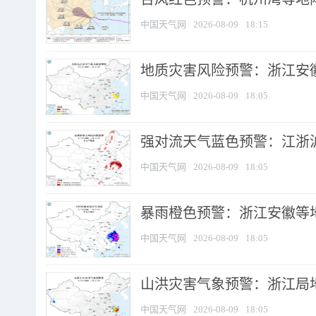
中国天气网
2026-08-09
18:15
地质灾害风险预警：浙江安徽
中国天气网
2026-08-09
18:05
强对流天气蓝色预警：江浙沪等
中国天气网
2026-08-09
18:05
暴雨橙色预警：浙江安徽等
中国天气网
2026-08-09
18:05
山洪灾害气象预警：浙江局
中国天气网
2026-08-09
18:05