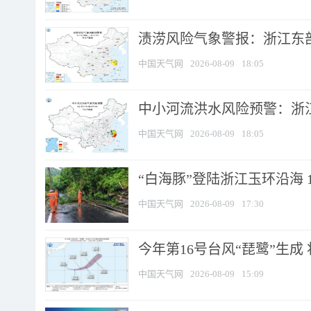
渍涝风险气象警报：浙江东部
中国天气网
2026-08-09
18:05
中小河流洪水风险预警：浙江
中国天气网
2026-08-09
18:05
“白海豚”登陆浙江玉环沿海 
中国天气网
2026-08-09
17:30
今年第16号台风“琵鹭”生成 
中国天气网
2026-08-09
15:09