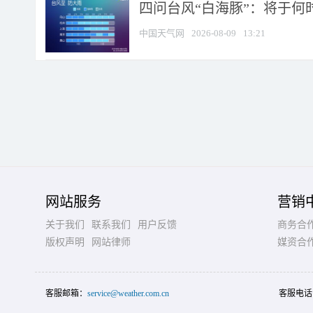
四问台风“白海豚”：将于何时
中国天气网
2026-08-09
13:21
网站服务
营销
关于我们
联系我们
用户反馈
商务合
版权声明
网站律师
媒资合
客服邮箱：
service@weather.com.cn
客服电话