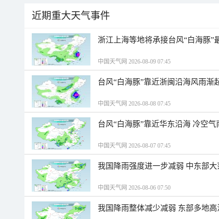
近期重大天气事件
浙江上海等地将承接台风“白海豚”
中国天气网 2026-08-09 07:45
台风“白海豚”靠近浙闽沿海风雨渐
中国天气网 2026-08-08 07:45
台风“白海豚”靠近华东沿海 冷空
中国天气网 2026-08-07 07:45
我国降雨强度进一步减弱 中东部大
中国天气网 2026-08-06 07:50
我国降雨整体减少减弱 东部多地高