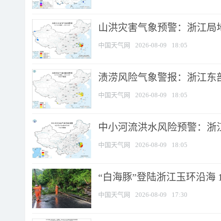
山洪灾害气象预警：浙江局
中国天气网
2026-08-09
18:05
渍涝风险气象警报：浙江东部
中国天气网
2026-08-09
18:05
中小河流洪水风险预警：浙江
中国天气网
2026-08-09
18:05
“白海豚”登陆浙江玉环沿海 
中国天气网
2026-08-09
17:30