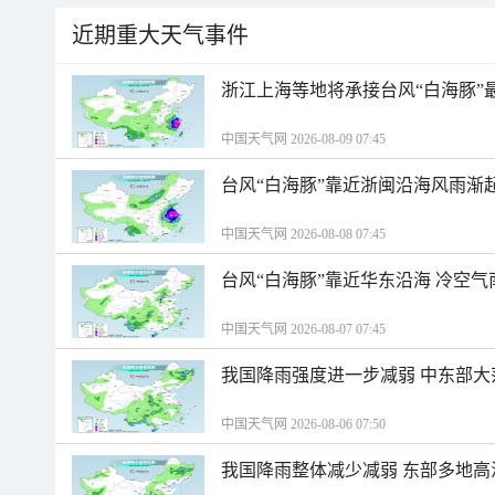
近期重大天气事件
浙江上海等地将承接台风“白海豚”
中国天气网 2026-08-09 07:45
台风“白海豚”靠近浙闽沿海风雨渐
中国天气网 2026-08-08 07:45
台风“白海豚”靠近华东沿海 冷空
中国天气网 2026-08-07 07:45
我国降雨强度进一步减弱 中东部大
中国天气网 2026-08-06 07:50
我国降雨整体减少减弱 东部多地高