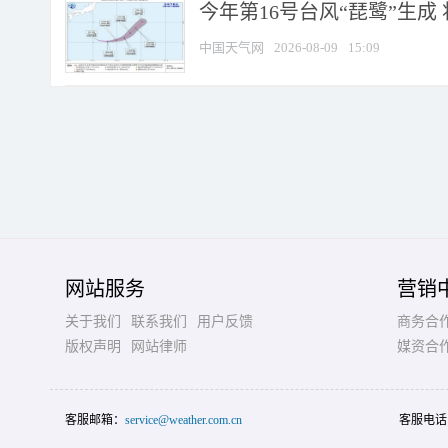
今年第16号台风“琵鹭”生成 
中国天气网
2026-08-09
15:09
网站服务
营销
关于我们
联系我们
用户反馈
商务合
版权声明
网站律师
媒资合
客服邮箱：
service@weather.com.cn
客服电话