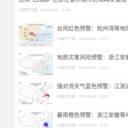
中国天气网
2026-08-09
18:48
​台风红色预警：杭州湾等地阵
中国天气网
2026-08-09
18:15
地质灾害风险预警：浙江安徽
中国天气网
2026-08-09
18:05
强对流天气蓝色预警：江浙沪等
中国天气网
2026-08-09
18:05
暴雨橙色预警：浙江安徽等
中国天气网
2026-08-09
18:05