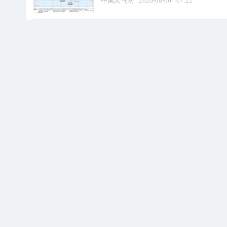
中国天气网
2026-08-06
07:22