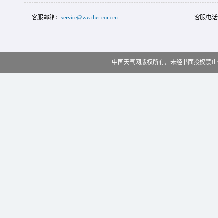
客服邮箱：
service@weather.com.cn
客服电话
中国天气网版权所有，未经书面授权禁止使用 