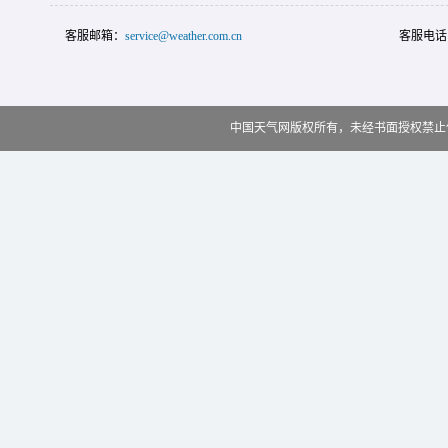
客服邮箱：
service@weather.com.cn
客服电话
中国天气网版权所有，未经书面授权禁止使用 