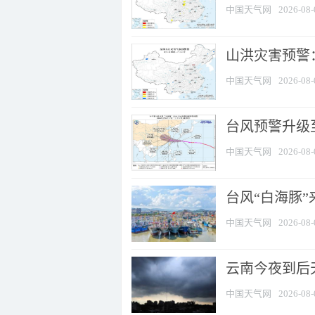
中国天气网
2026-08-
山洪灾害预警：
中国天气网
2026-08-
台风预警升级至
中国天气网
2026-08-
台风“白海豚
中国天气网
2026-08-
云南今夜到后天
中国天气网
2026-08-