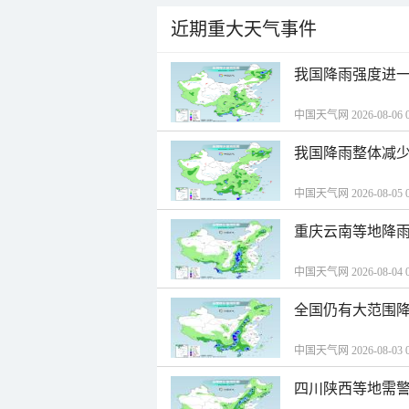
近期重大天气事件
我国降雨强度进一
中国天气网 2026-08-06 0
我国降雨整体减少
中国天气网 2026-08-05 0
重庆云南等地降雨
中国天气网 2026-08-04 0
全国仍有大范围降
中国天气网 2026-08-03 0
四川陕西等地需警