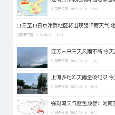
中国天气网
2026-08-10
12:01
11日至13日京津冀地区将出现强降雨天气 北京
中国天气网
2026-08-10
11:33
江苏未来三天风雨不断 今天部
中国天气网
2026-08-10
11:02
上海多地昨天雨量破纪录 
中国天气网
2026-08-10
10:41
强对流天气蓝色预警：河南安徽
中国天气网
2026-08-10
10:10