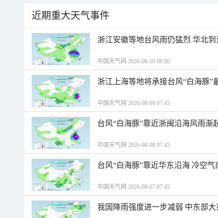
近期重大天气事件
浙江安徽等地台风雨仍猛烈 华北到
中国天气网 2026-08-10 08:00
浙江上海等地将承接台风“白海豚”
中国天气网 2026-08-09 07:45
台风“白海豚”靠近浙闽沿海风雨渐
中国天气网 2026-08-08 07:45
台风“白海豚”靠近华东沿海 冷空
中国天气网 2026-08-07 07:45
我国降雨强度进一步减弱 中东部大