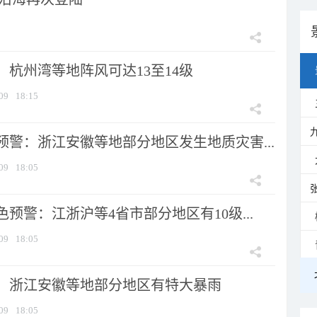
：杭州湾等地阵风可达13至14级
09
18:15
预警：浙江安徽等地部分地区发生地质灾害...
09
18:05
预警：江浙沪等4省市部分地区有10级...
09
18:05
：浙江安徽等地部分地区有特大暴雨
09
18:05