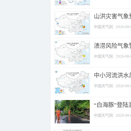
山洪灾害气象
中国天气网
2026-08-
渍涝风险气象
中国天气网
2026-08-
中小河流洪水
中国天气网
2026-08-
“白海豚”登陆
中国天气网
2026-08-