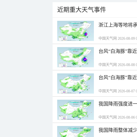
近期重大天气事件
浙江上海等地将承
中国天气网 2026-08-09 0
台风“白海豚”靠
中国天气网 2026-08-08 0
台风“白海豚”靠
中国天气网 2026-08-07 0
我国降雨强度进一
中国天气网 2026-08-06 0
我国降雨整体减少