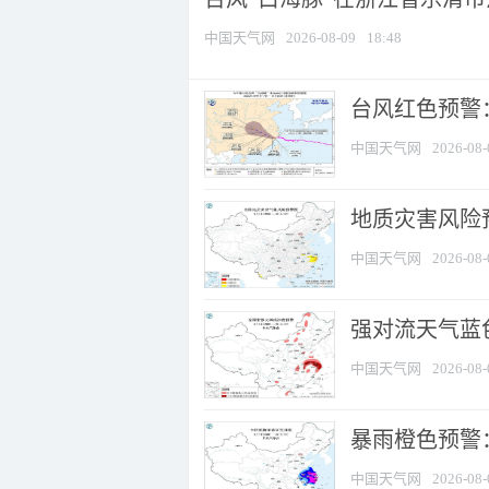
中国天气网
2026-08-09
18:48
​台风红色预警
中国天气网
2026-08-
地质灾害风险
中国天气网
2026-08-
强对流天气蓝色
中国天气网
2026-08-
暴雨橙色预警
中国天气网
2026-08-