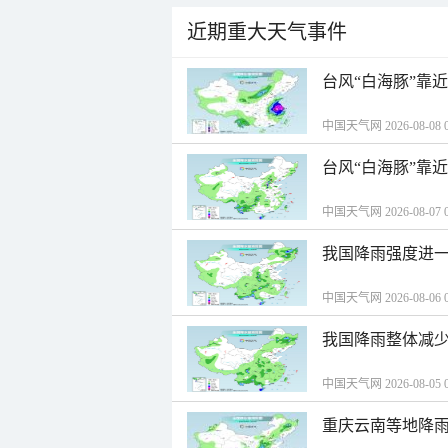
近期重大天气事件
台风“白海豚”靠
中国天气网 2026-08-08 0
台风“白海豚”靠
中国天气网 2026-08-07 0
我国降雨强度进一
中国天气网 2026-08-06 0
我国降雨整体减少
中国天气网 2026-08-05 0
重庆云南等地降雨