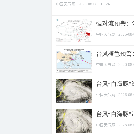
中国天气网
2026-08-08
10:26
强对流预警：江
中国天气网
2026-08-
台风橙色预警：
中国天气网
2026-08-
台风“白海豚”
中国天气网
2026-08-
台风“白海豚”
中国天气网
2026-08-