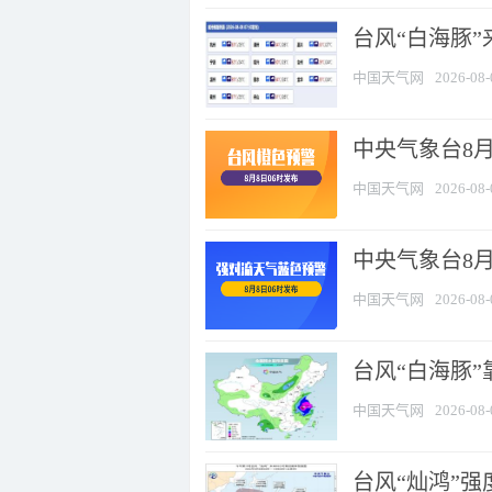
台风“白海豚”
中国天气网
2026-08-
中央气象台8月
中国天气网
2026-08-
中央气象台8
中国天气网
2026-08-
台风“白海豚”
中国天气网
2026-08-
台风“灿鸿”