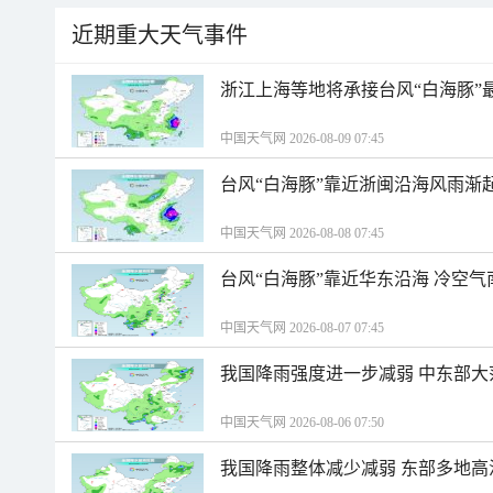
近期重大天气事件
浙江上海等地将承接台风“白海豚”
中国天气网 2026-08-09 07:45
台风“白海豚”靠近浙闽沿海风雨渐
中国天气网 2026-08-08 07:45
台风“白海豚”靠近华东沿海 冷空
中国天气网 2026-08-07 07:45
我国降雨强度进一步减弱 中东部大
中国天气网 2026-08-06 07:50
我国降雨整体减少减弱 东部多地高