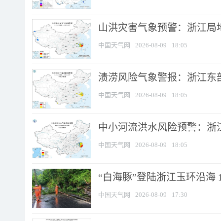
山洪灾害气象预警：浙江局
中国天气网
2026-08-09
18:05
渍涝风险气象警报：浙江东部
中国天气网
2026-08-09
18:05
中小河流洪水风险预警：浙江
中国天气网
2026-08-09
18:05
“白海豚”登陆浙江玉环沿海 
中国天气网
2026-08-09
17:30