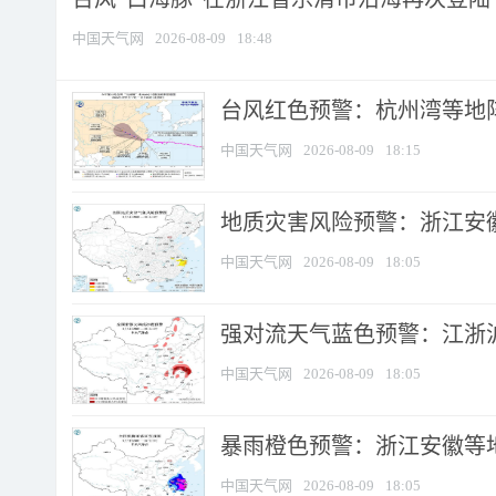
中国天气网
2026-08-09
18:48
​台风红色预警：杭州湾等地阵
中国天气网
2026-08-09
18:15
地质灾害风险预警：浙江安徽
中国天气网
2026-08-09
18:05
强对流天气蓝色预警：江浙沪等
中国天气网
2026-08-09
18:05
暴雨橙色预警：浙江安徽等
中国天气网
2026-08-09
18:05