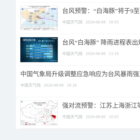
台风预警：“白海豚”将于9至1
中国天气网
2026-08-08
18:05
台风“白海豚” 降雨进程表出炉
中国天气网
2026-08-08
13:19
中国气象局升级调整应急响应为台风暴雨强
中国天气网
2026-08-08
10:26
强对流预警：江苏上海浙江等地
中国天气网
2026-08-08
10:05