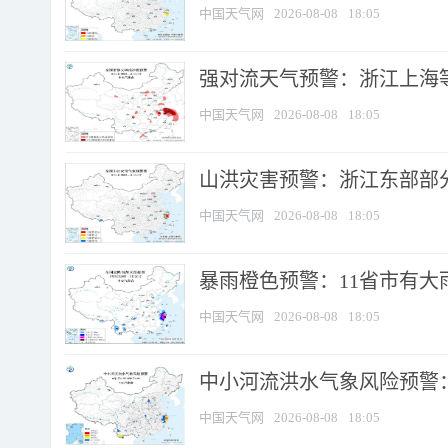
中国天气网
2026-08-08
18:05
强对流天气预警：浙江上海等4
中国天气网
2026-08-08
18:05
山洪灾害预警：浙江东部部
中国天气网
2026-08-08
18:05
暴雨橙色预警：11省市有大雨
中国天气网
2026-08-08
18:05
中小河流洪水气象风险预警：
中国天气网
2026-08-08
18:05