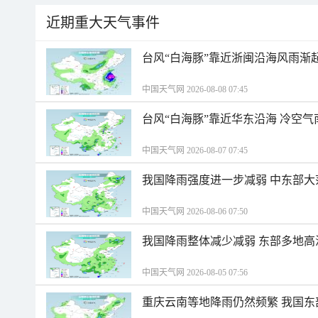
近期重大天气事件
台风“白海豚”靠近浙闽沿海风雨渐
中国天气网 2026-08-08 07:45
台风“白海豚”靠近华东沿海 冷空
中国天气网 2026-08-07 07:45
我国降雨强度进一步减弱 中东部大
中国天气网 2026-08-06 07:50
我国降雨整体减少减弱 东部多地高
中国天气网 2026-08-05 07:56
重庆云南等地降雨仍然频繁 我国东