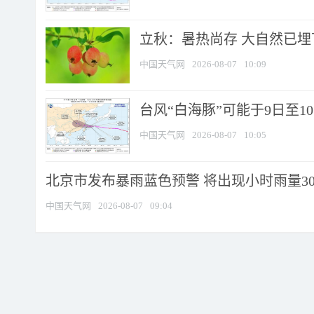
立秋：暑热尚存 大自然已
中国天气网
2026-08-07
10:09
台风“白海豚”可能于9日至1
中国天气网
2026-08-07
10:05
北京市发布暴雨蓝色预警 将出现小时雨量30毫
中国天气网
2026-08-07
09:04