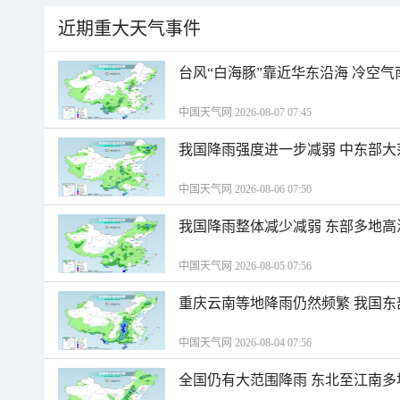
近期重大天气事件
台风“白海豚”靠近华东沿海 冷空
中国天气网 2026-08-07 07:45
我国降雨强度进一步减弱 中东部大
中国天气网 2026-08-06 07:50
我国降雨整体减少减弱 东部多地高
中国天气网 2026-08-05 07:56
重庆云南等地降雨仍然频繁 我国东
中国天气网 2026-08-04 07:56
全国仍有大范围降雨 东北至江南多