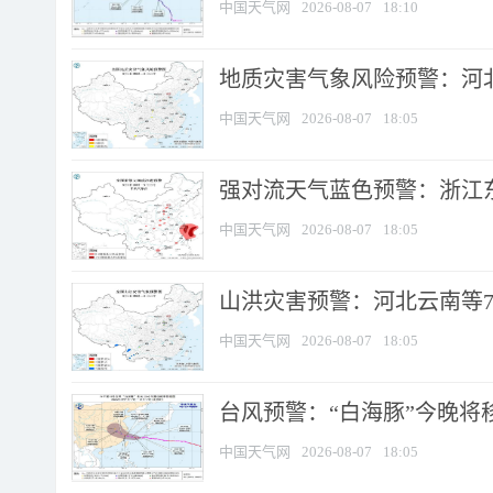
中国天气网
2026-08-07
18:10
地质灾害气象风险预警：河北
中国天气网
2026-08-07
18:05
强对流天气蓝色预警：浙江东部
中国天气网
2026-08-07
18:05
山洪灾害预警：河北云南等7
中国天气网
2026-08-07
18:05
台风预警：“白海豚”今晚将移入
中国天气网
2026-08-07
18:05