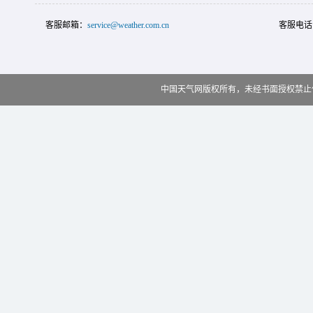
客服邮箱：
service@weather.com.cn
客服电话
中国天气网版权所有，未经书面授权禁止使用 