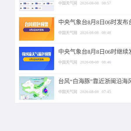
中国天气网
2026-08-08
08:57
中央气象台8月8日06时发
中国天气网
2026-08-08
08:48
中央气象台8月8日06时继
中国天气网
2026-08-08
08:46
台风“白海豚”靠近浙闽沿海风
中国天气网
2026-08-08
07:45