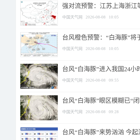
强对流预警：江苏上海浙江等地
中国天气网
2026-08-08
10:05
台风橙色预警：“白海豚”将于
中国天气网
2026-08-08
10:05
台风“白海豚”进入我国24小时
中国天气网
2026-08-08
09:55
台风“白海豚”眼区模糊已“闭
中国天气网
2026-08-08
09:28
台风“白海豚”来势汹汹 今起