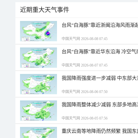
近期重大天气事件
台风“白海豚”靠近浙闽沿海风雨渐
中国天气网 2026-08-08 07:45
台风“白海豚”靠近华东沿海 冷空
中国天气网 2026-08-07 07:45
我国降雨强度进一步减弱 中东部大
中国天气网 2026-08-06 07:50
我国降雨整体减少减弱 东部多地高
中国天气网 2026-08-05 07:56
重庆云南等地降雨仍然频繁 我国东