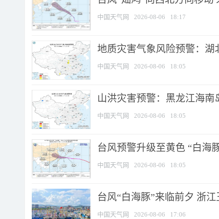
中国天气网
2026-08-06
18:17
地质灾害气象风险预警：湖北
中国天气网
2026-08-06
18:05
山洪灾害预警：黑龙江海南岛
中国天气网
2026-08-06
18:05
台风预警升级至黄色 “白海豚
中国天气网
2026-08-06
18:05
台风“白海豚”来临前夕 浙
中国天气网
2026-08-06
17:06