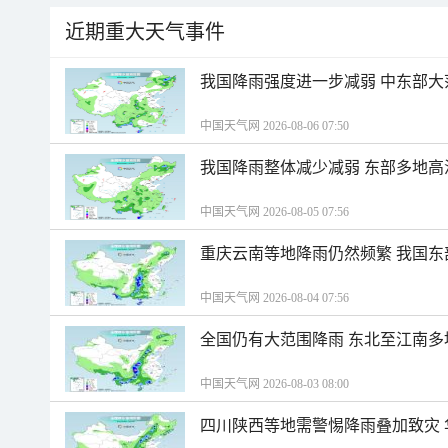
近期重大天气事件
我国降雨强度进一步减弱 中东部大
中国天气网 2026-08-06 07:50
我国降雨整体减少减弱 东部多地高
中国天气网 2026-08-05 07:56
重庆云南等地降雨仍然频繁 我国东
中国天气网 2026-08-04 07:56
全国仍有大范围降雨 东北至江南多
中国天气网 2026-08-03 08:00
四川陕西等地需警惕降雨叠加致灾