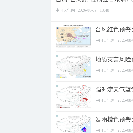
中国天气网
2026-08-09
18:48
​台风红色预警
中国天气网
2026-08-
地质灾害风险
中国天气网
2026-08-
强对流天气蓝色
中国天气网
2026-08-
暴雨橙色预警
中国天气网
2026-08-