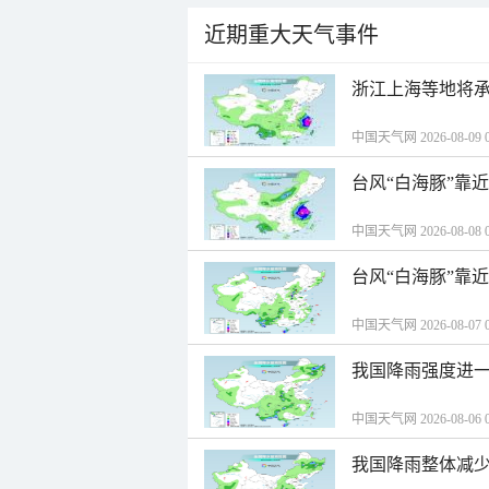
近期重大天气事件
浙江上海等地将承
中国天气网 2026-08-09 0
台风“白海豚”靠
中国天气网 2026-08-08 0
台风“白海豚”靠
中国天气网 2026-08-07 0
我国降雨强度进一
中国天气网 2026-08-06 0
我国降雨整体减少