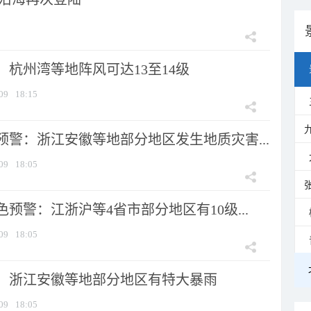
：杭州湾等地阵风可达13至14级
09
18:15
预警：浙江安徽等地部分地区发生地质灾害...
09
18:05
预警：江浙沪等4省市部分地区有10级...
09
18:05
：浙江安徽等地部分地区有特大暴雨
09
18:05