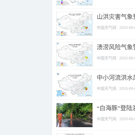
山洪灾害气象
中国天气网
2026-08-
渍涝风险气象
中国天气网
2026-08-
中小河流洪水
中国天气网
2026-08-
“白海豚”登陆
中国天气网
2026-08-