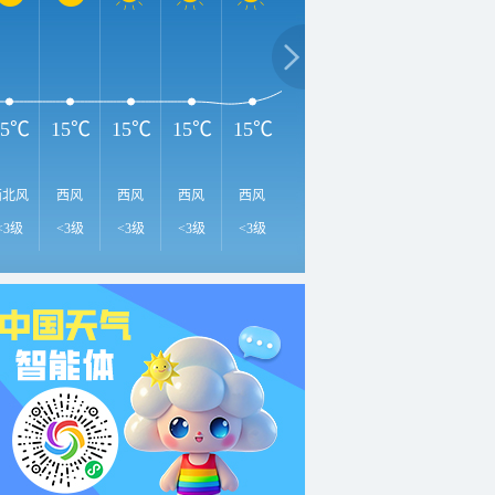
2
24℃
20℃
20℃
15℃
15℃
15℃
15℃
15℃
西北风
西风
西风
西风
西风
东南风
东南风
南风
南
<3级
<3级
<3级
<3级
<3级
<3级
<3级
<3级
<