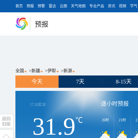
首页
预报
预警
雷达
云图
天气地图
专业产品
资讯
视频
节气
预报
全国
>
新疆
>
伊犁
>
新源
今天
7天
8-15天
逐小时预报
17:20
实况
31.9
℃
20时
21时
2