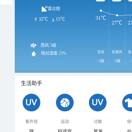
雷达图
31℃
32℃
15℃
27℃
2
西风 3级
东风
东南风
东
相对湿度
23%
<3级
<3级
<
生活助手
紫外线
运动
过敏
穿
强
较适宜
易发
炎