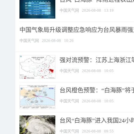
中国天气网
2026-08-08
13:19
中国气象局升级调整应急响应为台风暴雨强
中国天气网
2026-08-08
10:26
强对流预警：江苏上海浙江等地
中国天气网
2026-08-08
10:05
台风橙色预警：“白海豚”将于
中国天气网
2026-08-08
10:05
台风“白海豚”进入我国24小时
中国天气网
2026-08-08
09:55