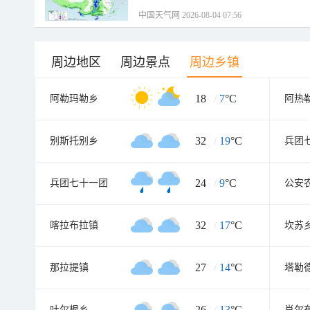
中国天气网 2026-08-04 07:56
周边地区
周边景点
周边乡镇
18
/
7
°C
阿勒玛勒乡
阿热
32
/
19
°C
别斯托别乡
兵团
24
/
9
°C
兵团七十一团
公安
32
/
17
°C
喀拉布拉镇
坎苏
27
/
14
°C
那拉提镇
塔勒
26
/
13
°C
吐尔根乡
肖尔