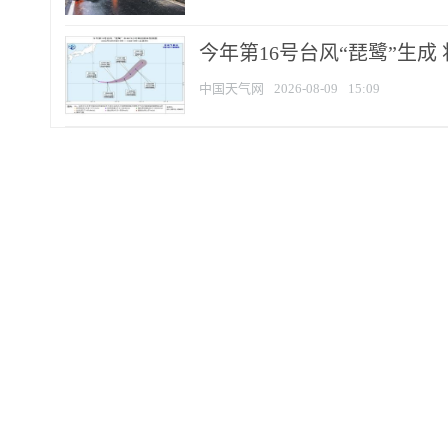
今年第16号台风“琵鹭”生成 
中国天气网
2026-08-09
15:09