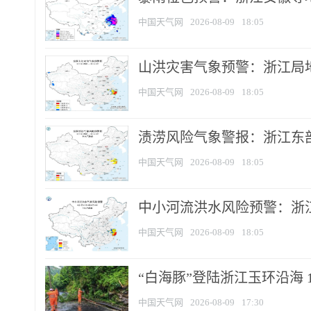
中国天气网
2026-08-09
18:05
山洪灾害气象预警：浙江局
中国天气网
2026-08-09
18:05
渍涝风险气象警报：浙江东部
中国天气网
2026-08-09
18:05
中小河流洪水风险预警：浙江
中国天气网
2026-08-09
18:05
“白海豚”登陆浙江玉环沿海 
中国天气网
2026-08-09
17:30