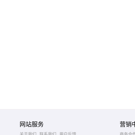
网站服务
营销
关于我们
联系我们
用户反馈
商务合