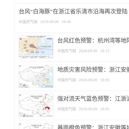
台风“白海豚”在浙江省乐清市沿海再次登陆
中国天气网
2026-08-09
18:48
​台风红色预警：杭州湾等地阵
中国天气网
2026-08-09
18:15
地质灾害风险预警：浙江安徽
中国天气网
2026-08-09
18:05
强对流天气蓝色预警：江浙沪等
中国天气网
2026-08-09
18:05
暴雨橙色预警：浙江安徽等