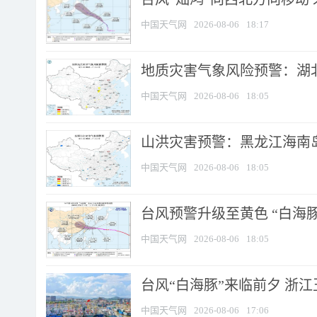
中国天气网
2026-08-06
18:17
地质灾害气象风险预警：湖北
中国天气网
2026-08-06
18:05
山洪灾害预警：黑龙江海南岛
中国天气网
2026-08-06
18:05
台风预警升级至黄色 “白海豚
中国天气网
2026-08-06
18:05
台风“白海豚”来临前夕 浙
中国天气网
2026-08-06
17:06