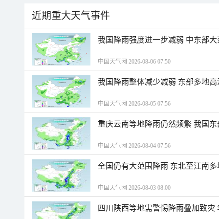
近期重大天气事件
我国降雨强度进一步减弱 中东部大
中国天气网 2026-08-06 07:50
我国降雨整体减少减弱 东部多地高
中国天气网 2026-08-05 07:56
重庆云南等地降雨仍然频繁 我国东
中国天气网 2026-08-04 07:56
全国仍有大范围降雨 东北至江南多
中国天气网 2026-08-03 08:00
四川陕西等地需警惕降雨叠加致灾