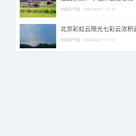
中国天气网
2026-08-07
17:26
北京彩虹云隙光七彩云浓积
中国天气网
2026-08-07
17:07