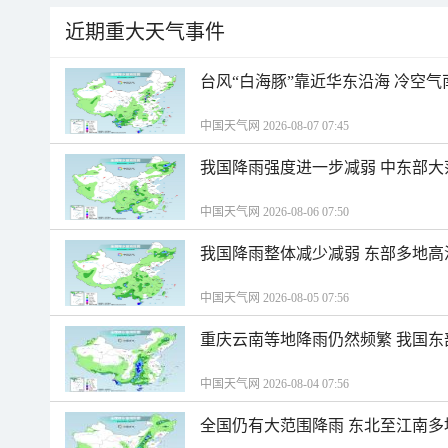
近期重大天气事件
台风“白海豚”靠近华东沿海 冷空
中国天气网 2026-08-07 07:45
我国降雨强度进一步减弱 中东部大
中国天气网 2026-08-06 07:50
我国降雨整体减少减弱 东部多地高
中国天气网 2026-08-05 07:56
重庆云南等地降雨仍然频繁 我国东
中国天气网 2026-08-04 07:56
全国仍有大范围降雨 东北至江南多