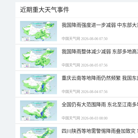
近期重大天气事件
我国降雨强度进一步减弱 中东部大
中国天气网 2026-08-06 07:50
我国降雨整体减少减弱 东部多地高
中国天气网 2026-08-05 07:56
重庆云南等地降雨仍然频繁 我国东
中国天气网 2026-08-04 07:56
全国仍有大范围降雨 东北至江南多
中国天气网 2026-08-03 08:00
四川陕西等地需警惕降雨叠加致灾