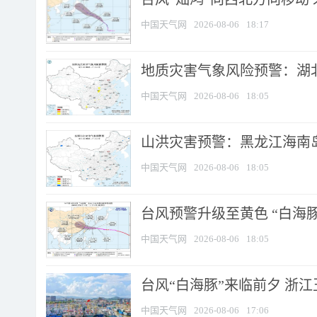
中国天气网
2026-08-06
18:17
地质灾害气象风险预警：湖北
中国天气网
2026-08-06
18:05
山洪灾害预警：黑龙江海南岛
中国天气网
2026-08-06
18:05
台风预警升级至黄色 “白海豚
中国天气网
2026-08-06
18:05
台风“白海豚”来临前夕 浙
中国天气网
2026-08-06
17:06