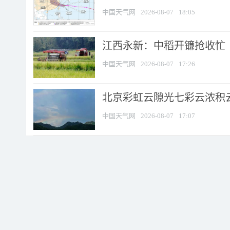
中国天气网
2026-08-07
18:05
江西永新：中稻开镰抢收忙
中国天气网
2026-08-07
17:26
北京彩虹云隙光七彩云浓积
中国天气网
2026-08-07
17:07