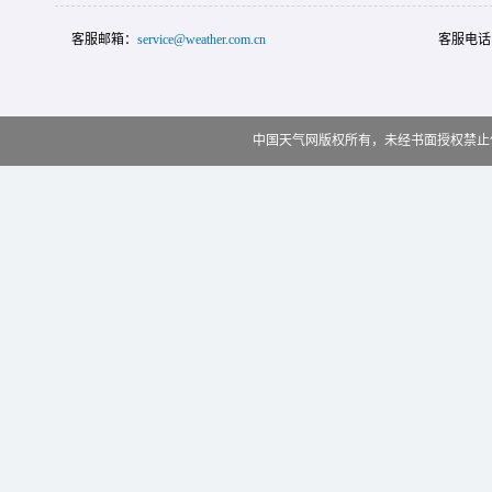
客服邮箱：
service@weather.com.cn
客服电话
中国天气网版权所有，未经书面授权禁止使用 