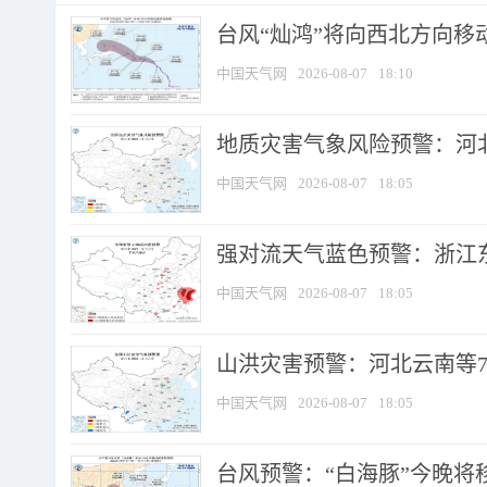
台风“灿鸿”将向西北方向移
中国天气网
2026-08-07
18:10
地质灾害气象风险预警：河北
中国天气网
2026-08-07
18:05
强对流天气蓝色预警：浙江东部
中国天气网
2026-08-07
18:05
山洪灾害预警：河北云南等7
中国天气网
2026-08-07
18:05
台风预警：“白海豚”今晚将移入