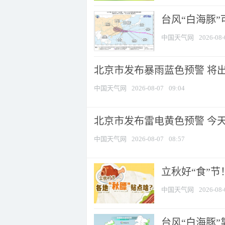
台风“白海豚”
中国天气网
2026-08-
北京市发布暴雨蓝色预警 将出现
中国天气网
2026-08-07
09:04
北京市发布雷电黄色预警 今
中国天气网
2026-08-07
08:57
立秋好“食”
中国天气网
2026-08-
台风“白海豚”