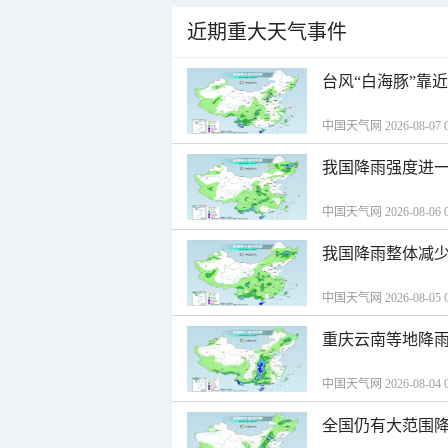
近期重大天气事件
台风“白海豚”靠
中国天气网 2026-08-07 0
我国降雨强度进一
中国天气网 2026-08-06 0
我国降雨整体减少
中国天气网 2026-08-05 0
重庆云南等地降雨
中国天气网 2026-08-04 0
全国仍有大范围降