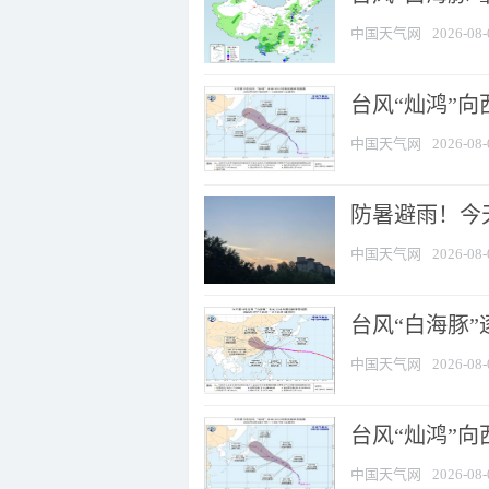
中国天气网
2026-08-
台风“灿鸿”
中国天气网
2026-08-
防暑避雨！今天
中国天气网
2026-08-
台风“白海豚”
中国天气网
2026-08-
台风“灿鸿”
中国天气网
2026-08-