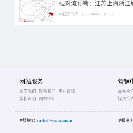
强对流预警：江苏上海浙江等地
中国天气网
2026-08-08
10:05
网站服务
营销
关于我们
联系我们
用户反馈
商务合
版权声明
网站律师
媒资合
客服邮箱：
service@weather.com.cn
客服电话