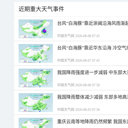
近期重大天气事件
台风“白海豚”靠近浙闽沿海风雨渐
中国天气网 2026-08-08 07:45
台风“白海豚”靠近华东沿海 冷空
中国天气网 2026-08-07 07:45
我国降雨强度进一步减弱 中东部大
中国天气网 2026-08-06 07:50
我国降雨整体减少减弱 东部多地高
中国天气网 2026-08-05 07:56
重庆云南等地降雨仍然频繁 我国东