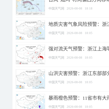
中国天气网
2026-08-08
18:18
地质灾害气象风险预警：浙
中国天气网
2026-08-08
18:05
强对流天气预警：浙江上海等4
中国天气网
2026-08-08
18:05
山洪灾害预警：浙江东部部
中国天气网
2026-08-08
18:05
暴雨橙色预警：11省市有大雨
中国天气网
2026-08-08
18:05