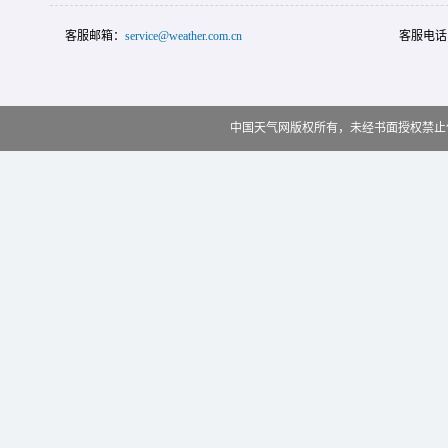
客服邮箱：
service@weather.com.cn
客服电话
中国天气网版权所有，未经书面授权禁止使用 