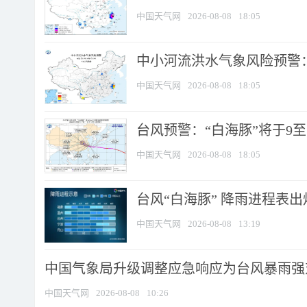
中国天气网
2026-08-08
18:05
中小河流洪水气象风险预警：
中国天气网
2026-08-08
18:05
台风预警：“白海豚”将于9至1
中国天气网
2026-08-08
18:05
台风“白海豚” 降雨进程表出炉
中国天气网
2026-08-08
13:19
中国气象局升级调整应急响应为台风暴雨强
中国天气网
2026-08-08
10:26