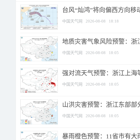
台风“灿鸿”将向偏西方向移
中国天气网
2026-08-08
18:18
地质灾害气象风险预警：浙
中国天气网
2026-08-08
18:05
强对流天气预警：浙江上海等4
中国天气网
2026-08-08
18:05
山洪灾害预警：浙江东部部
中国天气网
2026-08-08
18:05
暴雨橙色预警：11省市有大雨