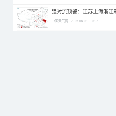
强对流预警：江苏上海浙江等地
中国天气网
2026-08-08
10:05