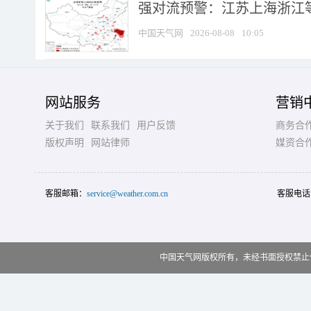
强对流预警：江苏上海浙江等地
中国天气网
2026-08-08
10:05
网站服务
营销
关于我们
联系我们
用户反馈
商务合
版权声明
网站律师
媒资合
客服邮箱：
service@weather.com.cn
客服电话
中国天气网版权所有，未经书面授权禁止使用 