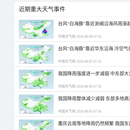
近期重大天气事件
台风“白海豚”靠近浙闽沿海风雨渐
中国天气网 2026-08-08 07:45
台风“白海豚”靠近华东沿海 冷空
中国天气网 2026-08-07 07:45
我国降雨强度进一步减弱 中东部大
中国天气网 2026-08-06 07:50
我国降雨整体减少减弱 东部多地高
中国天气网 2026-08-05 07:56
重庆云南等地降雨仍然频繁 我国东