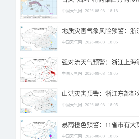
中国天气网
2026-08-08
18:18
地质灾害气象风险预警：浙
中国天气网
2026-08-08
18:05
强对流天气预警：浙江上海等4
中国天气网
2026-08-08
18:05
山洪灾害预警：浙江东部部
中国天气网
2026-08-08
18:05
暴雨橙色预警：11省市有大雨
中国天气网
2026-08-08
18:05