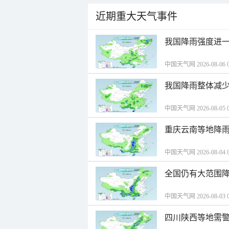
近期重大天气事件
我国降雨强度进一
中国天气网 2026-08-06 0
我国降雨整体减少
中国天气网 2026-08-05 0
重庆云南等地降雨
中国天气网 2026-08-04 0
全国仍有大范围降
中国天气网 2026-08-03 0
四川陕西等地需警