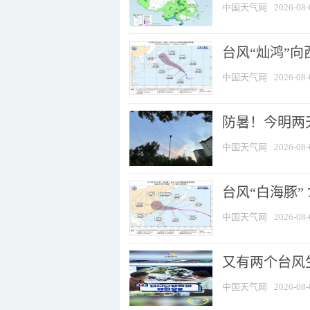
中国天气网
2026-08-
台风“灿鸿”
中国天气网
2026-08-
防暑！今明两
中国天气网
2026-08-
台风“白海豚” 
中国天气网
2026-08-
又有两个台风
中国天气网
2026-08-