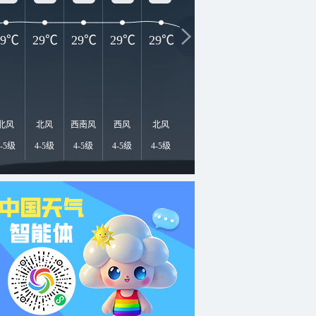
29℃
29℃
29℃
29℃
29℃
27℃
26℃
25℃
2
北风
北风
西南风
西风
北风
北风
北风
北风
北
4-5级
4-5级
4-5级
4-5级
4-5级
4-5级
4-5级
4-5级
4-