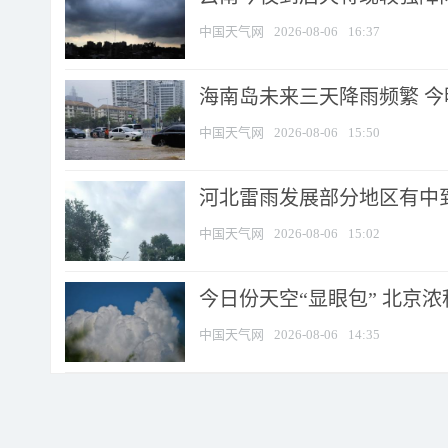
中国天气网
2026-08-06
16:37
海南岛未来三天降雨频繁 
中国天气网
2026-08-06
15:50
河北雷雨发展部分地区有中到
中国天气网
2026-08-06
15:02
今日份天空“显眼包” 北京
中国天气网
2026-08-06
14:35