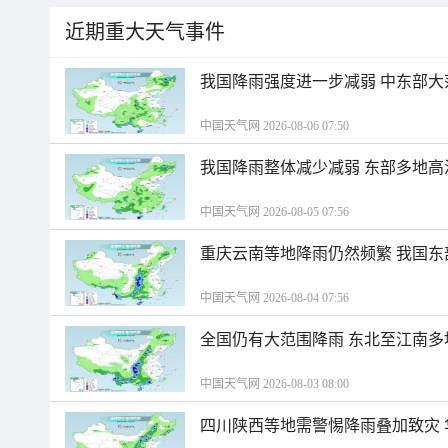
近期重大天气事件
我国降雨强度进一步减弱 中东部大
中国天气网 2026-08-06 07:50
我国降雨整体减少减弱 东部多地高
中国天气网 2026-08-05 07:56
重庆云南等地降雨仍然频繁 我国东
中国天气网 2026-08-04 07:56
全国仍有大范围降雨 东北至江南多
中国天气网 2026-08-03 08:00
四川陕西等地需警惕降雨叠加致灾