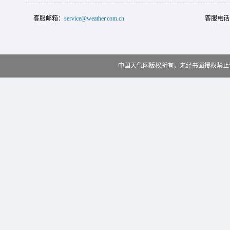
客服邮箱：
service@weather.com.cn
客服电话
中国天气网版权所有，未经书面授权禁止使用 