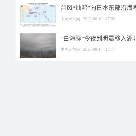
台风“灿鸿”向日本东部沿海靠近
中国天气网
2026-08-10
17:56
“白海豚”今夜到明晨移入湖北
中国天气网
2026-08-10
17:17