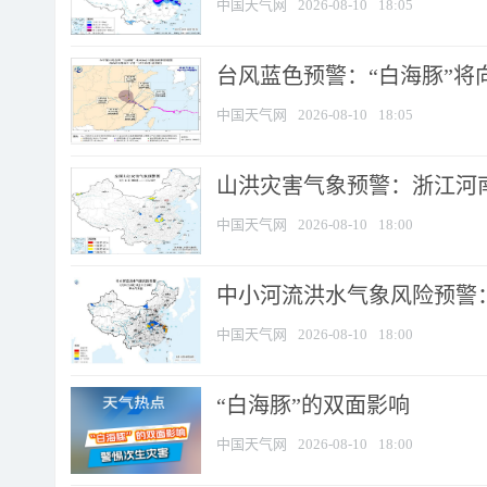
中国天气网
2026-08-10
18:05
台风蓝色预警：“白海豚”将向
中国天气网
2026-08-10
18:05
山洪灾害气象预警：浙江河南
中国天气网
2026-08-10
18:00
中小河流洪水气象风险预警：
中国天气网
2026-08-10
18:00
​“白海豚”的双面影响
中国天气网
2026-08-10
18:00