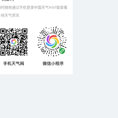
随时随地通过手机登录中国天气WAP版查看
各地天气资讯