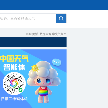
18:00更新
|
数据来源 中央气象台