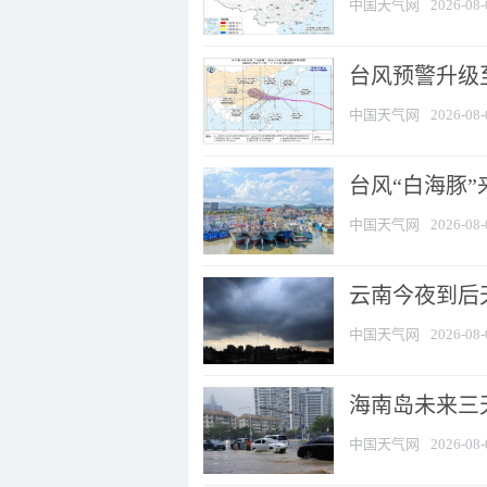
中国天气网
2026-08-
台风预警升级至
中国天气网
2026-08-
台风“白海豚
中国天气网
2026-08-
云南今夜到后天
中国天气网
2026-08-
海南岛未来三
中国天气网
2026-08-