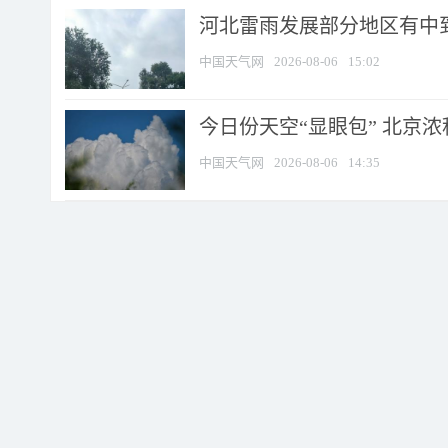
河北雷雨发展部分地区有中到
中国天气网
2026-08-06
15:02
今日份天空“显眼包” 北京
中国天气网
2026-08-06
14:35