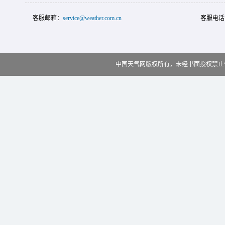
客服邮箱：
service@weather.com.cn
客服电话
中国天气网版权所有，未经书面授权禁止使用 