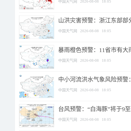
中国天气网
2026-08-08
18:05
山洪灾害预警：浙江东部部
中国天气网
2026-08-08
18:05
暴雨橙色预警：11省市有大雨
中国天气网
2026-08-08
18:05
中小河流洪水气象风险预警：
中国天气网
2026-08-08
18:05
台风预警：“白海豚”将于9至1
中国天气网
2026-08-08
18:05