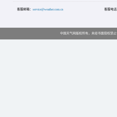
客服邮箱：
service@weather.com.cn
客服电话
中国天气网版权所有，未经书面授权禁止使用 