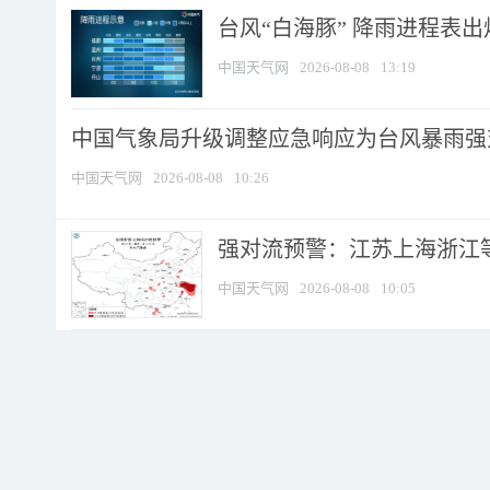
台风“白海豚” 降雨进程表出炉
中国天气网
2026-08-08
13:19
中国气象局升级调整应急响应为台风暴雨强
中国天气网
2026-08-08
10:26
强对流预警：江苏上海浙江等地
中国天气网
2026-08-08
10:05