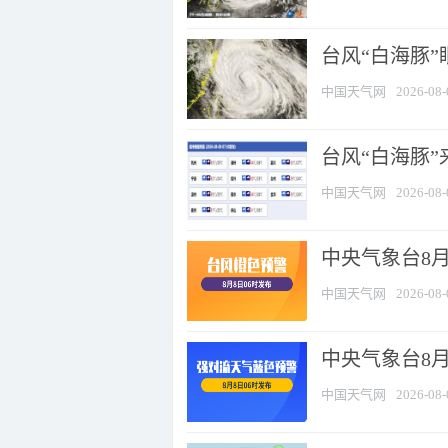
台风“白海豚”
中国天气网
2026-08-
台风“白海豚”
中国天气网
2026-08-
中央气象台8月
中国天气网
2026-08-
中央气象台8
中国天气网
2026-08-