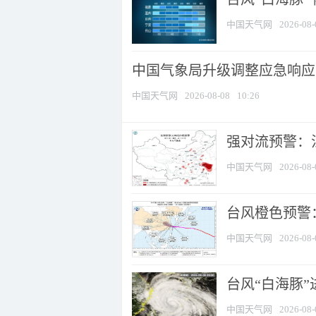
中国天气网
2026-08-
中国气象局升级调整应急响应
中国天气网
2026-08-08
10:26
强对流预警：江
中国天气网
2026-08-
台风橙色预警：
中国天气网
2026-08-
台风“白海豚”
中国天气网
2026-08-