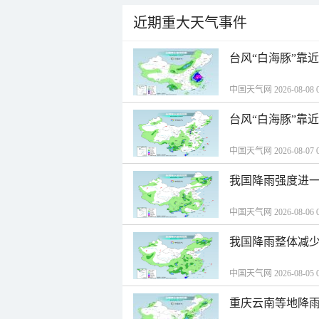
近期重大天气事件
台风“白海豚”靠
中国天气网 2026-08-08 0
台风“白海豚”靠
中国天气网 2026-08-07 0
我国降雨强度进一
中国天气网 2026-08-06 0
我国降雨整体减少
中国天气网 2026-08-05 0
重庆云南等地降雨