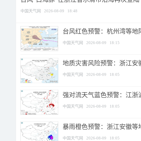
中国天气网
2026-08-09
18:48
​台风红色预警：杭州湾等地阵
中国天气网
2026-08-09
18:15
地质灾害风险预警：浙江安徽
中国天气网
2026-08-09
18:05
强对流天气蓝色预警：江浙沪等
中国天气网
2026-08-09
18:05
暴雨橙色预警：浙江安徽等
中国天气网
2026-08-09
18:05