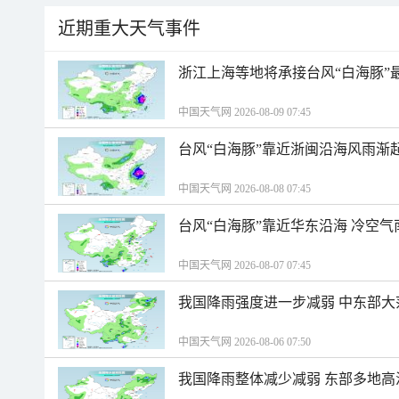
近期重大天气事件
浙江上海等地将承接台风“白海豚”
中国天气网 2026-08-09 07:45
台风“白海豚”靠近浙闽沿海风雨渐
中国天气网 2026-08-08 07:45
台风“白海豚”靠近华东沿海 冷空
中国天气网 2026-08-07 07:45
我国降雨强度进一步减弱 中东部大
中国天气网 2026-08-06 07:50
我国降雨整体减少减弱 东部多地高