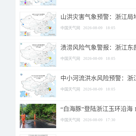
山洪灾害气象预警：浙江局
中国天气网
2026-08-09
18:05
渍涝风险气象警报：浙江东部
中国天气网
2026-08-09
18:05
中小河流洪水风险预警：浙江
中国天气网
2026-08-09
18:05
“白海豚”登陆浙江玉环沿海 
中国天气网
2026-08-09
17:30